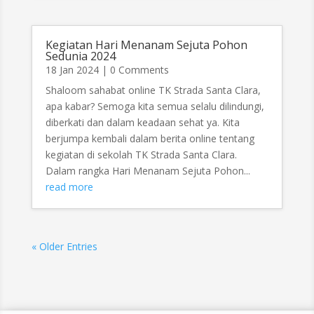
Kegiatan Hari Menanam Sejuta Pohon
Sedunia 2024
18 Jan 2024
| 0 Comments
Shaloom sahabat online TK Strada Santa Clara,
apa kabar? Semoga kita semua selalu dilindungi,
diberkati dan dalam keadaan sehat ya. Kita
berjumpa kembali dalam berita online tentang
kegiatan di sekolah TK Strada Santa Clara.
Dalam rangka Hari Menanam Sejuta Pohon...
read more
« Older Entries