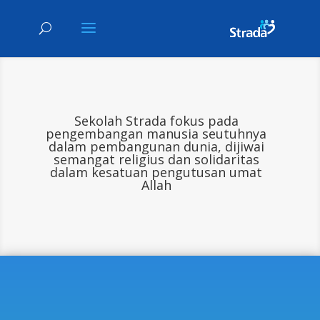
Sekolah Strada fokus pada
pengembangan manusia seutuhnya
dalam pembangunan dunia, dijiwai
semangat religius dan solidaritas
dalam kesatuan pengutusan umat
Allah