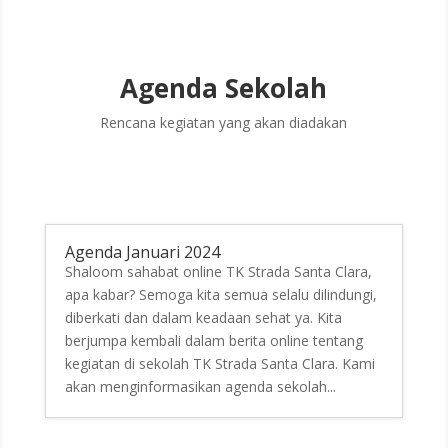
Agenda Sekolah
Rencana kegiatan yang akan diadakan
Agenda Januari 2024
Shaloom sahabat online TK Strada Santa Clara,
apa kabar? Semoga kita semua selalu dilindungi,
diberkati dan dalam keadaan sehat ya. Kita
berjumpa kembali dalam berita online tentang
kegiatan di sekolah TK Strada Santa Clara. Kami
akan menginformasikan agenda sekolah...