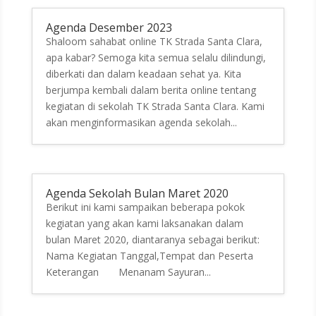
Agenda Desember 2023
Shaloom sahabat online TK Strada Santa Clara,
apa kabar? Semoga kita semua selalu dilindungi,
diberkati dan dalam keadaan sehat ya. Kita
berjumpa kembali dalam berita online tentang
kegiatan di sekolah TK Strada Santa Clara. Kami
akan menginformasikan agenda sekolah...
Agenda Sekolah Bulan Maret 2020
Berikut ini kami sampaikan beberapa pokok
kegiatan yang akan kami laksanakan dalam
bulan Maret 2020, diantaranya sebagai berikut:
Nama Kegiatan Tanggal,Tempat dan Peserta
Keterangan Menanam Sayuran...