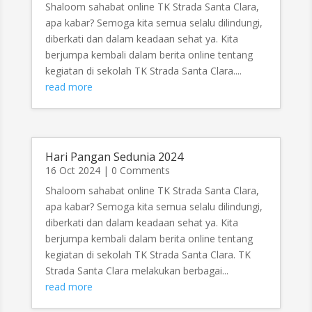
Shaloom sahabat online TK Strada Santa Clara,
apa kabar? Semoga kita semua selalu dilindungi,
diberkati dan dalam keadaan sehat ya. Kita
berjumpa kembali dalam berita online tentang
kegiatan di sekolah TK Strada Santa Clara....
read more
Hari Pangan Sedunia 2024
16 Oct 2024
| 0 Comments
Shaloom sahabat online TK Strada Santa Clara,
apa kabar? Semoga kita semua selalu dilindungi,
diberkati dan dalam keadaan sehat ya. Kita
berjumpa kembali dalam berita online tentang
kegiatan di sekolah TK Strada Santa Clara. TK
Strada Santa Clara melakukan berbagai...
read more