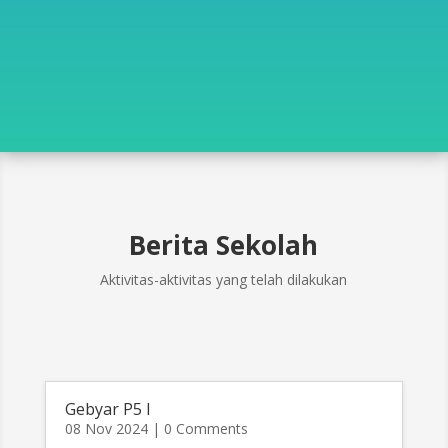
Berita Sekolah
Aktivitas-aktivitas yang telah dilakukan
Gebyar P5 I
08 Nov 2024
| 0 Comments