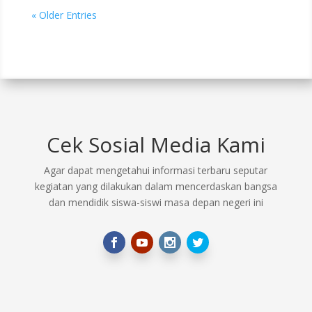
« Older Entries
Cek Sosial Media Kami
Agar dapat mengetahui informasi terbaru seputar
kegiatan yang dilakukan dalam mencerdaskan bangsa
dan mendidik siswa-siswi masa depan negeri ini