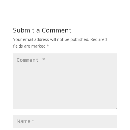
Submit a Comment
Your email address will not be published.
Required
fields are marked
*