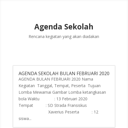
Agenda Sekolah
Rencana kegiatan yang akan diadakan
AGENDA SEKOLAH BULAN FEBRUARI 2020
AGENDA BULAN FEBRUARI 2020 Nama
Kegiatan Tanggal, Tempat, Peserta Tujuan
Lomba Mewarnai Gambar Lomba ketangkasan
bola Waktu : 13 Februari 2020
Tempat : SD Strada Fransiskus
Xaverius Peserta : 12
siswa...