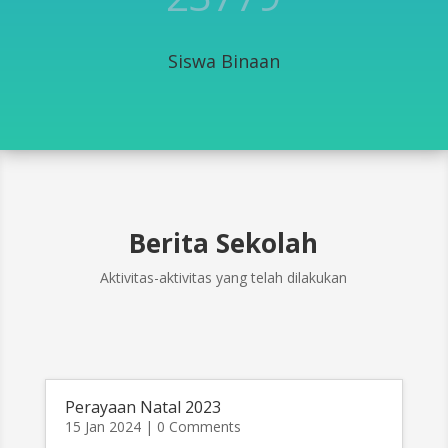
Siswa Binaan
Berita Sekolah
Aktivitas-aktivitas yang telah dilakukan
Perayaan Natal 2023
15 Jan 2024
| 0 Comments