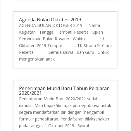
Agenda Bulan Oktober 2019
AGENDA BULAN OKTOBER 2019 Nama
Kegiatan Tanggal, Tempat, Peserta Tujuan
Pembukaan Bulan Rosario Waktu : 1
Oktober 2019 Tempat : TK Strada St Clara
Peserta : Semua siswa , dan Guru Untuk
mengenalkan anak...
Penerimaan Murid Baru Tahun Pelajaran
2020/2021
Pendaftaran Murid Baru 2020/2021 sudah
dimulai. Mari bapak/ibu ajak putra/putrinya untuk
segera mendaftarkan diri dengan mengambil
formulir pendaftaran. Pendaftaran dilaksanakan
pada tanggal 1 Oktober 2019 . Syarat